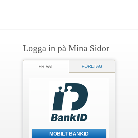
Logga in på Mina Sidor
PRIVAT
FÖRETAG