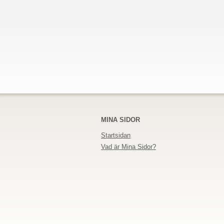
MINA SIDOR
Startsidan
Vad är Mina Sidor?