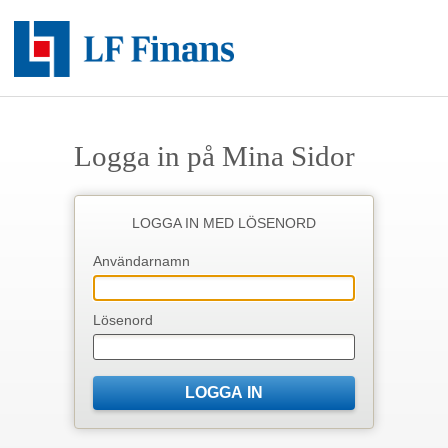
Logga in på Mina Sidor
LOGGA IN MED LÖSENORD
Användarnamn
Lösenord
LOGGA IN