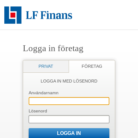
Logga in företag
PRIVAT
FÖRETAG
LOGGA IN MED LÖSENORD
Användarnamn
Lösenord
LOGGA IN